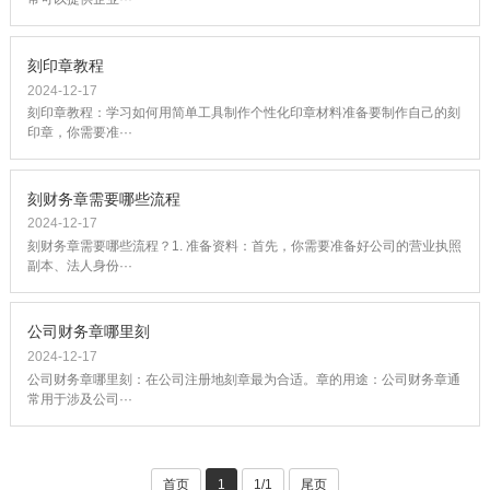
刻印章教程
2024-12-17
刻印章教程：学习如何用简单工具制作个性化印章材料准备要制作自己的刻
印章，你需要准···
刻财务章需要哪些流程
2024-12-17
刻财务章需要哪些流程？1. 准备资料：首先，你需要准备好公司的营业执照
副本、法人身份···
公司财务章哪里刻
2024-12-17
公司财务章哪里刻：在公司注册地刻章最为合适。章的用途：公司财务章通
常用于涉及公司···
首页
1
1/1
尾页