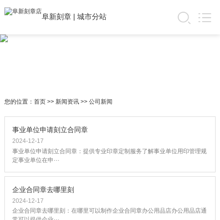
阜新刻章
|
城市分站
您的位置：
首页
>>
新闻资讯
>>
公司新闻
事业单位申请刻立合同章
2024-12-17
事业单位申请刻立合同章：提供专业印章定制服务了解事业单位用印管理规
定事业单位在申···
企业合同章去哪里刻
2024-12-17
企业合同章去哪里刻：在哪里可以制作企业合同章办公用品店办公用品店通
常可以提供企业···