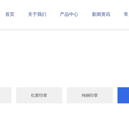
首页
关于我们
产品中心
新闻资讯
常
红胶印章
纯铜印章