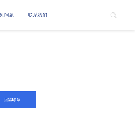
见问题
联系我们
回墨印章