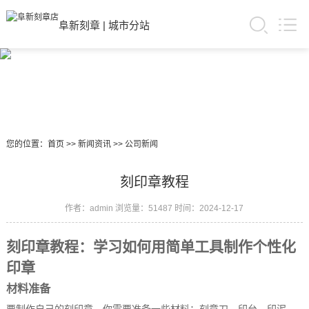
阜新刻章
|
城市分站
您的位置：
首页
>>
新闻资讯
>>
公司新闻
刻印章教程
作者：admin
浏览量：51487
时间：2024-12-17
刻印章教程：学习如何用简单工具制作个性化
印章
材料准备