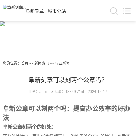
阜新刻章
|
城市分站
您的位置：
首页
>>
新闻资讯
>>
行业新闻
阜新刻章可以刻两个公章吗？
作者：admin
浏览量：48849
时间：2024-12-17
阜新公章可以刻两个吗：提高办公效率的好办
法
阜新公章刻两个的好处：