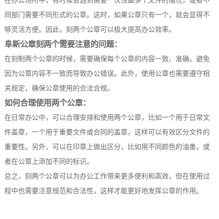
在办公场所中，有时候会遇到需要一次性盖多个文件的情况，或者不
同部门需要不同形式的公章。这时，如果公章只有一个，就会显得不
够灵活方便。因此，刻两个公章可以极大提高办公效率。
阜新公章刻两个需要注意的问题：
在刻制两个公章的时候，需要确保每个公章的内容一致、准确，避免
因为公章内容不一致而导致办公错误。此外，使用公章也需要遵守相
关规定，确保公章使用的合法合规。
如何合理使用两个公章：
在日常办公中，可以合理安排和使用两个公章，比如一个用于日常文
件盖章，一个用于重要文件或合同的盖章，这样可以有效区分文件的
重要性。另外，可以在印章上做出区分，比如用不同颜色的油墨，或
者在公章上添加不同的标识。
总之，刻两个公章可以为办公工作带来更多便利和高效，但在使用过
程中也需要注意规范和合法性，这样才能更好地发挥公章的作用。