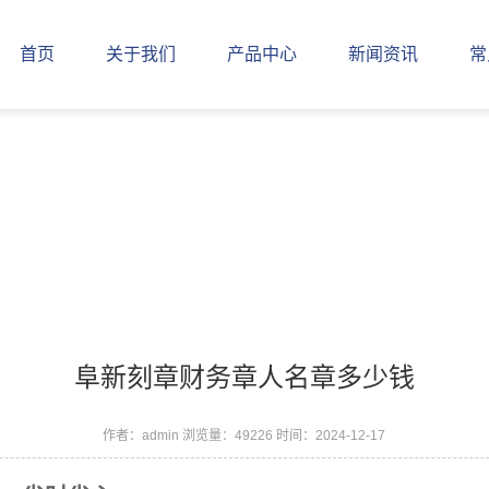
首页
关于我们
产品中心
新闻资讯
常
阜新刻章财务章人名章多少钱
作者：admin
浏览量：49226
时间：2024-12-17