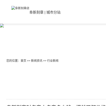
阜新刻章
|
城市分站
您的位置：
首页
>>
新闻资讯
>>
行业新闻