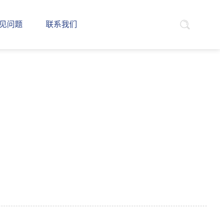
见问题
联系我们