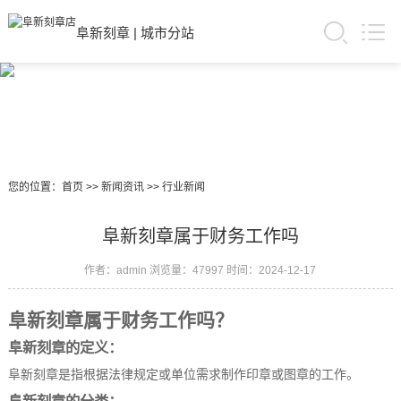
阜新刻章
|
城市分站
您的位置：
首页
>>
新闻资讯
>>
行业新闻
阜新刻章属于财务工作吗
作者：admin
浏览量：47997
时间：2024-12-17
阜新刻章属于财务工作吗？
阜新刻章的定义：
阜新刻章是指根据法律规定或单位需求制作印章或图章的工作。