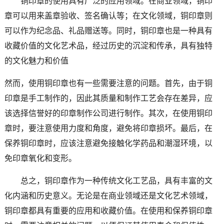
铜印章的使用具有广泛的应用领域。在商业领域，铜印
章可以用来盖章验收、签名确认等；在文化领域，铜印章则
可以作为纪念品、礼品赠送等。同时，铜印章也是一种具有
收藏价值的文化艺术品，经过历史的沉淀和传承，具有独特
的文化魅力和价值
然而，使用铜印章也有一些需要注意的问题。首先，由于铜
印章是手工制作的，因此其质量和制作工艺会存在差异，应
该选择信誉好的印章制作公司进行制作。其次，在使用铜印
章时，要注意使用力度和角度，避免将印章损坏。最后，在
保养铜印章时，应该注意避免接触化学药品和潮湿环境，以
免印章氧化和变形。
总之，铜印章作为一种传统文化工艺品，具有丰富的文
化内涵和历史意义。无论是在商业领域还是文化艺术领域，
铜印章都具有重要的应用和收藏价值。在使用和保养铜印章