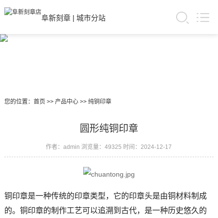
阜新刻章
|
城市分站
您的位置：
首页
>>
产品中心
>>
纯铜印章
圆形纯铜印章
作者：admin
浏览量：49325
时间：2024-12-17
铜印章是一种传统的印章类型，它的印章头是由铜材料制成
的。铜印章的制作工艺可以追溯到古代，是一种历史悠久的